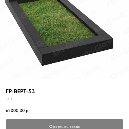
ГР-ВЕРТ-53
SKU:
62000,00
р.
Оформить заказ