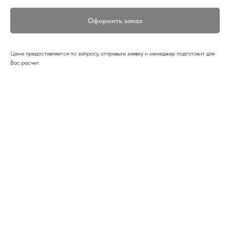
Оформить заказ
Цена предоставляется по запросу, отправьте заявку и менеджер подготовит для
Вас расчет.