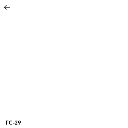
ГС-29