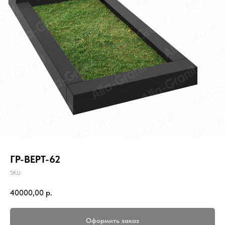
ГР-ВЕРТ-62
SKU:
40000,00
р.
Оформить заказ