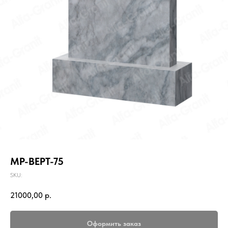
МР-ВЕРТ-75
SKU:
21000,00
р.
Оформить заказ