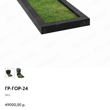
ГР-ГОР-24
SKU:
49000,00
р.