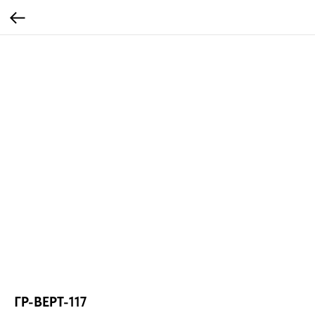
ГР-ВЕРТ-117