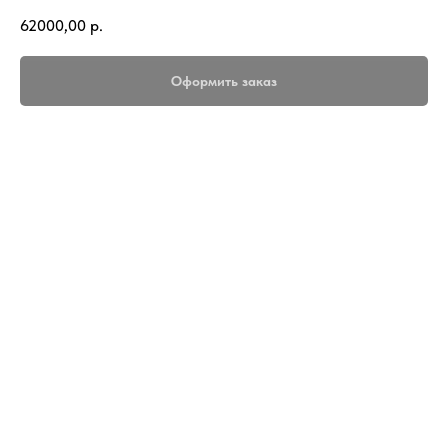
62000,00
р.
Оформить заказ