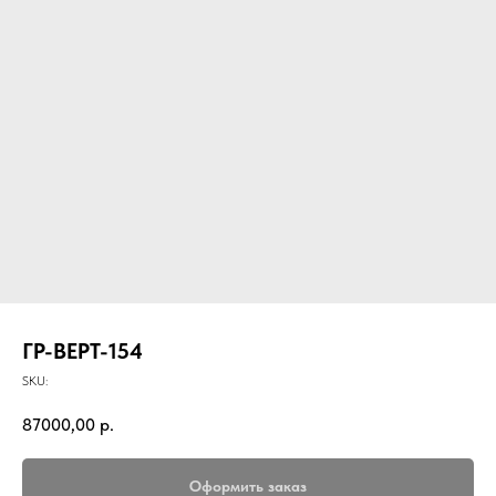
ГР-ВЕРТ-154
SKU:
87000,00
р.
Оформить заказ