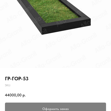
ГР-ГОР-53
SKU:
44000,00
р.
Оформить заказ