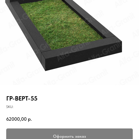
ГР-ВЕРТ-55
SKU:
62000,00
р.
Оформить заказ