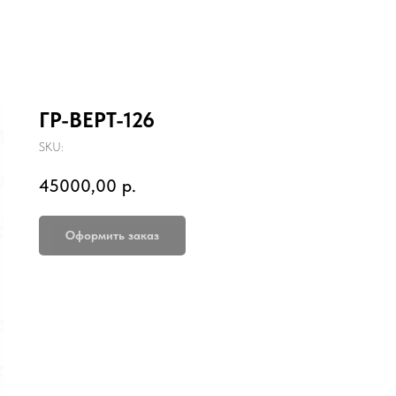
ГР-ВЕРТ-126
SKU:
45000,00
р.
Оформить заказ