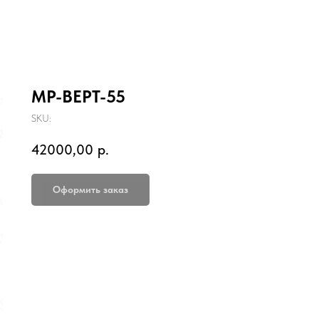
МР-ВЕРТ-55
SKU:
42000,00
р.
Оформить заказ