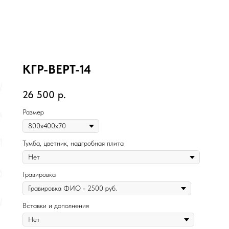
КГР-ВЕРТ-14
26 500
р.
Размер
Тумба, цветник, надгробная плита
Гравировка
Вставки и дополнения