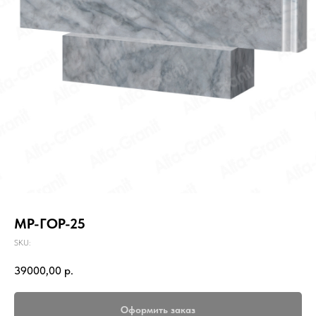
МР-ГОР-25
SKU:
39000,00
р.
Оформить заказ