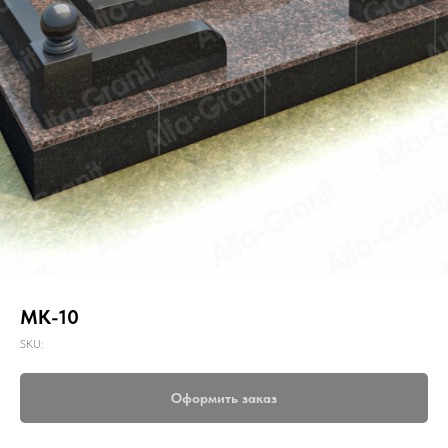
МК-10
SKU:
Оформить заказ