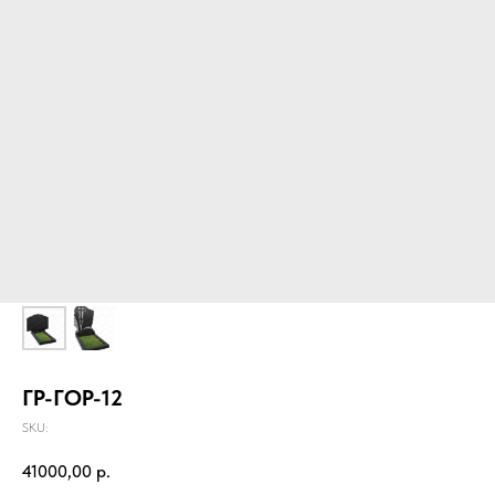
ГР-ГОР-12
SKU:
41000,00
р.