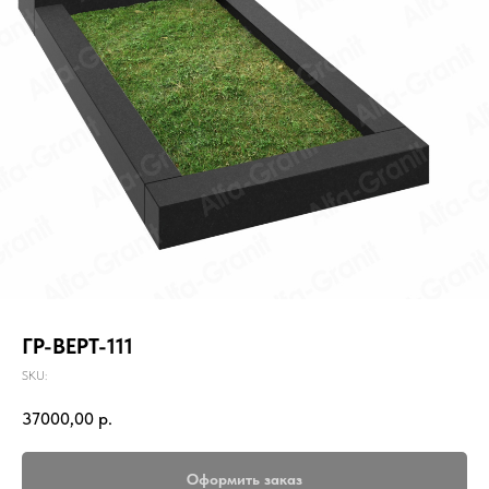
ГР-ВЕРТ-111
SKU:
37000,00
р.
Оформить заказ