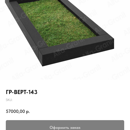
ГР-ВЕРТ-143
SKU:
57000,00
р.
Оформить заказ