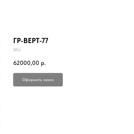
ГР-ВЕРТ-77
SKU:
62000,00
р.
Оформить заказ