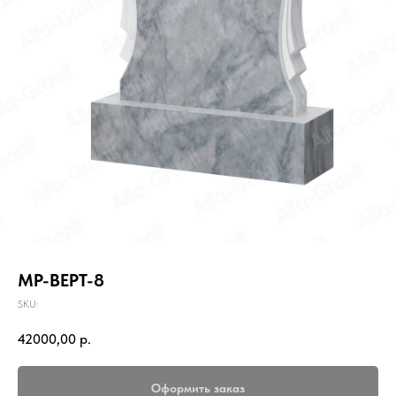
МР-ВЕРТ-8
SKU:
42000,00
р.
Оформить заказ