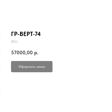
ГР-ВЕРТ-74
SKU:
57000,00
р.
Оформить заказ