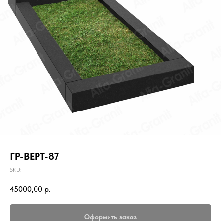
ГР-ВЕРТ-87
SKU:
45000,00
р.
Оформить заказ