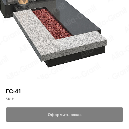
ГС-41
SKU:
Оформить заказ