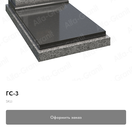
ГС-3
SKU:
Оформить заказ