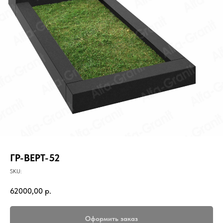
ГР-ВЕРТ-52
SKU:
62000,00
р.
Оформить заказ