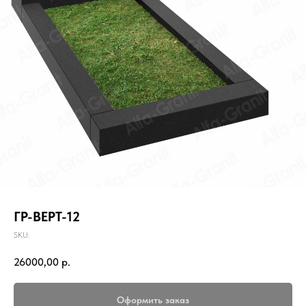
ГР-ВЕРТ-12
SKU:
26000,00
р.
Оформить заказ